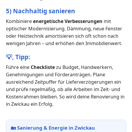
5) Nachhaltig sanieren
Kombiniere
energetische Verbesserungen
mit
optischer Modernisierung. Dämmung, neue Fenster
oder Heiztechnik amortisieren sich oft schon nach
wenigen Jahren – und erhöhen den Immobilienwert.
💡,
Tipp:
Führe eine
Checkliste
zu Budget, Handwerkern,
Genehmigungen und Förderanträgen. Plane
ausreichend Zeitpuffer für Lieferverzögerungen ein
und prüfe regelmäßig, ob alle Arbeiten im Zeit- und
Kostenrahmen bleiben. So wird deine Renovierung in
in Zwickau ein Erfolg.
🏡
Sanierung & Energie in Zwickau