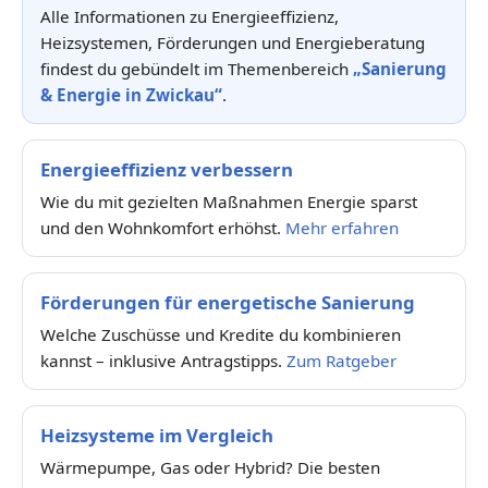
Alle Informationen zu Energieeffizienz,
Heizsystemen, Förderungen und Energieberatung
findest du gebündelt im Themenbereich
„Sanierung
& Energie in Zwickau“
.
Energieeffizienz verbessern
Wie du mit gezielten Maßnahmen Energie sparst
und den Wohnkomfort erhöhst.
Mehr erfahren
Förderungen für energetische Sanierung
Welche Zuschüsse und Kredite du kombinieren
kannst – inklusive Antragstipps.
Zum Ratgeber
Heizsysteme im Vergleich
Wärmepumpe, Gas oder Hybrid? Die besten