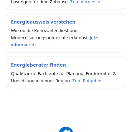
Lösungen für dein Zuhause.
Zum Vergleich
Energieausweis verstehen
Wie du die Kennzahlen liest und
Modernisierungspotenziale erkennst.
Jetzt
informieren
Energieberater finden
Qualifizierte Fachleute für Planung, Fördermittel &
Umsetzung in deiner Region.
Zum Ratgeber