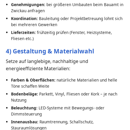
Genehmigungen:
bei größeren Umbauten beim Bauamt in
Zwickau anfragen
Koordination:
Bauleitung oder Projektbetreuung lohnt sich
bei mehreren Gewerken
Lieferzeiten:
frühzeitig prüfen (Fenster, Heizsysteme,
Fliesen etc.)
4) Gestaltung & Materialwahl
Setze auf langlebige, nachhaltige und
energieeffiziente Materialien:
Farben & Oberflächen:
natürliche Materialien und helle
Töne schaffen Weite
Bodenbeläge:
Parkett, Vinyl, Fliesen oder Kork – je nach
Nutzung
Beleuchtung:
LED-Systeme mit Bewegungs- oder
Dimmsteuerung
Innenausbau:
Raumtrennung, Schallschutz,
Stauraumlösungen