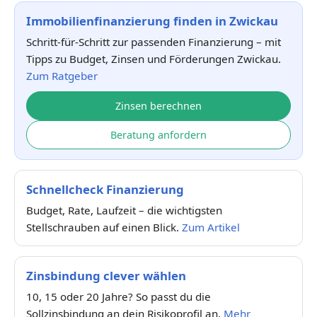
Immobilienfinanzierung finden in Zwickau
Schritt-für-Schritt zur passenden Finanzierung – mit
Tipps zu Budget, Zinsen und Förderungen Zwickau.
Zum Ratgeber
Zinsen berechnen
Beratung anfordern
Schnellcheck Finanzierung
Budget, Rate, Laufzeit – die wichtigsten
Stellschrauben auf einen Blick.
Zum Artikel
Zinsbindung clever wählen
10, 15 oder 20 Jahre? So passt du die
Sollzinsbindung an dein Risikoprofil an.
Mehr