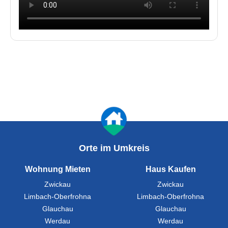
Orte im Umkreis
Wohnung Mieten
Haus Kaufen
Zwickau
Zwickau
Limbach-Oberfrohna
Limbach-Oberfrohna
Glauchau
Glauchau
Werdau
Werdau