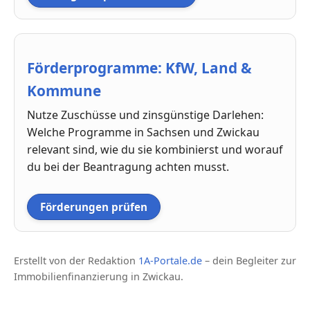
Förderprogramme: KfW, Land &
Kommune
Nutze Zuschüsse und zinsgünstige Darlehen:
Welche Programme in Sachsen und Zwickau
relevant sind, wie du sie kombinierst und worauf
du bei der Beantragung achten musst.
Förderungen prüfen
Erstellt von der Redaktion
1A-Portale.de
– dein Begleiter zur
Immobilienfinanzierung in Zwickau.