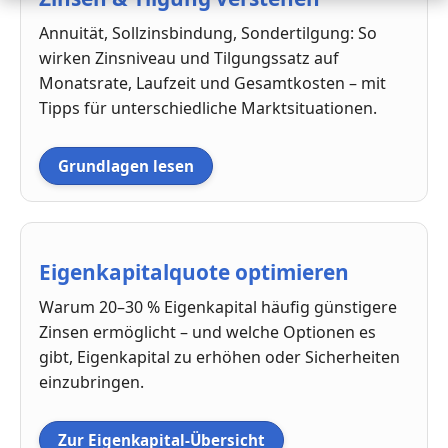
Annuität, Sollzinsbindung, Sondertilgung: So
wirken Zinsniveau und Tilgungssatz auf
Monatsrate, Laufzeit und Gesamtkosten – mit
Tipps für unterschiedliche Marktsituationen.
Grundlagen lesen
Eigenkapitalquote optimieren
Warum 20–30 % Eigenkapital häufig günstigere
Zinsen ermöglicht – und welche Optionen es
gibt, Eigenkapital zu erhöhen oder Sicherheiten
einzubringen.
Zur Eigenkapital-Übersicht