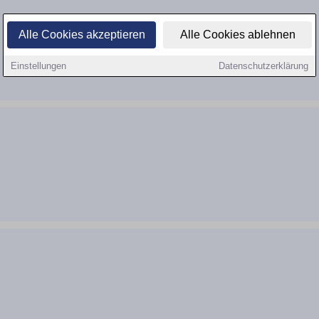
Alle Cookies akzeptieren
Alle Cookies ablehnen
Einstellungen
Datenschutzerklärung