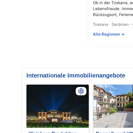
Ob in der Toskana, a
Lebensfreude. Immer
Rückzugsort, Ferien
Toskana · Sardinien · 
Alle Regionen →
Internationale Immobilienangebote