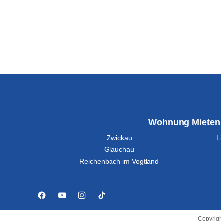
Wohnung Mieten
Zwickau
L
Glauchau
Reichenbach im Vogtland
Copyrigh