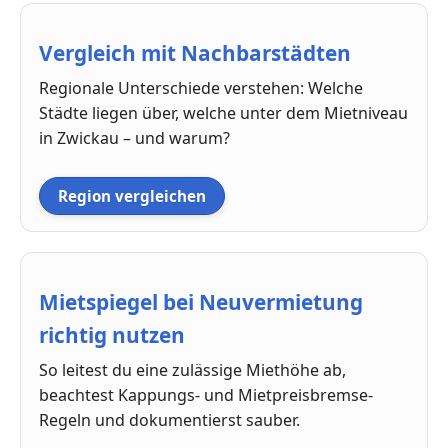
Vergleich mit Nachbarstädten
Regionale Unterschiede verstehen: Welche
Städte liegen über, welche unter dem Mietniveau
in Zwickau – und warum?
Region vergleichen
Mietspiegel bei Neuvermietung
richtig nutzen
So leitest du eine zulässige Miethöhe ab,
beachtest Kappungs- und Mietpreisbremse-
Regeln und dokumentierst sauber.