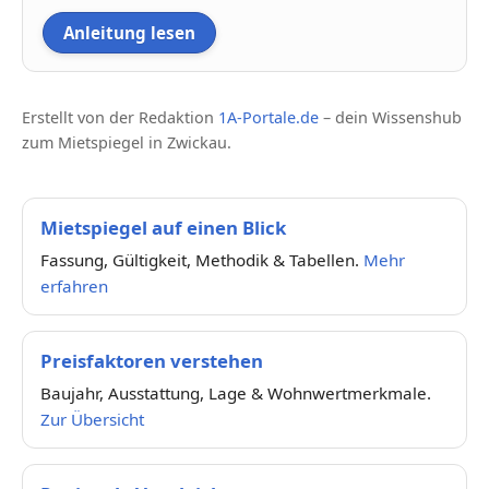
Anleitung lesen
Erstellt von der Redaktion
1A-Portale.de
– dein Wissenshub
zum Mietspiegel in Zwickau.
Mietspiegel auf einen Blick
Fassung, Gültigkeit, Methodik & Tabellen.
Mehr
erfahren
Preisfaktoren verstehen
Baujahr, Ausstattung, Lage & Wohnwertmerkmale.
Zur Übersicht