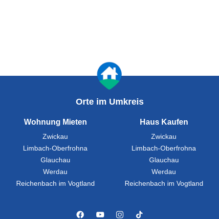
Orte im Umkreis
Wohnung Mieten
Haus Kaufen
Zwickau
Zwickau
Limbach-Oberfrohna
Limbach-Oberfrohna
Glauchau
Glauchau
Werdau
Werdau
Reichenbach im Vogtland
Reichenbach im Vogtland