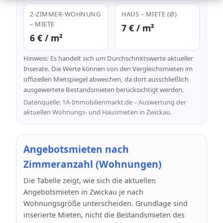
2-ZIMMER-WOHNUNG
HAUS – MIETE (Ø)
– MIETE
7 € / m²
6 € / m²
Hinweis: Es handelt sich um Durchschnittswerte aktueller
Inserate. Die Werte können von den Vergleichsmieten im
offiziellen Mietspiegel abweichen, da dort ausschließlich
ausgewertete Bestandsmieten berücksichtigt werden.
Datenquelle: 1A-Immobilienmarkt.de – Auswertung der
aktuellen Wohnungs- und Hausmieten in Zwickau.
Angebotsmieten nach
Zimmeranzahl (Wohnungen)
Die Tabelle zeigt, wie sich die aktuellen
Angebotsmieten in Zwickau je nach
Wohnungsgröße unterscheiden. Grundlage sind
inserierte Mieten, nicht die Bestandsmieten des