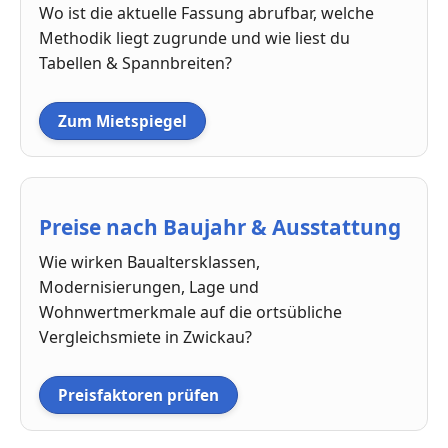
Wo ist die aktuelle Fassung abrufbar, welche
Methodik liegt zugrunde und wie liest du
Tabellen & Spannbreiten?
Zum Mietspiegel
Preise nach Baujahr & Ausstattung
Wie wirken Baualtersklassen,
Modernisierungen, Lage und
Wohnwertmerkmale auf die ortsübliche
Vergleichsmiete in Zwickau?
Preisfaktoren prüfen