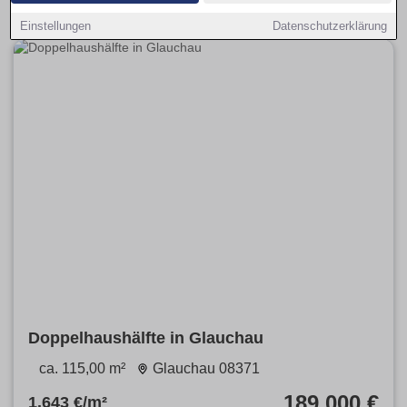
Einstellungen
Datenschutzerklärung
Doppelhaushälfte in Glauchau
ca. 115,00 m²
Glauchau 08371
189.000 €
1.643 €/m²