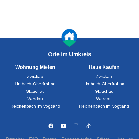
Orte im Umkreis
Wohnung Mieten
Haus Kaufen
Zwickau
Zwickau
Limbach-Oberfrohna
Limbach-Oberfrohna
Glauchau
Glauchau
Werdau
Werdau
Reichenbach im Vogtland
Reichenbach im Vogtland