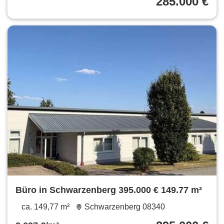
285.000 €
Büro in Schwarzenberg 395.000 € 149.77 m²
ca. 149,77 m²
Schwarzenberg 08340