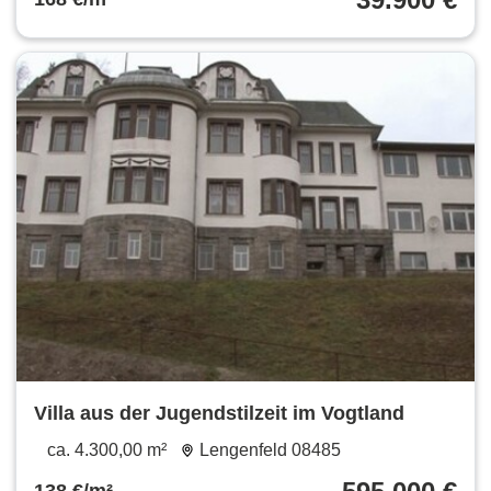
Villa aus der Jugendstilzeit im Vogtland
ca. 4.300,00 m²
Lengenfeld 08485