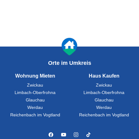
Orte im Umkreis
Wohnung Mieten
Haus Kaufen
Zwickau
Zwickau
Limbach-Oberfrohna
Limbach-Oberfrohna
Glauchau
Glauchau
Werdau
Werdau
Reichenbach im Vogtland
Reichenbach im Vogtland