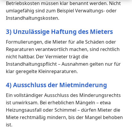
Betriebskosten müssen klar benannt werden. Nicht
umlagefähig sind zum Beispiel Verwaltungs- oder
Instandhaltungskosten.
3) Unzulässige Haftung des Mieters
Formulierungen, die Mieter für alle Schäden oder
Reparaturen verantwortlich machen, sind rechtlich
nicht haltbar. Der Vermieter trägt die
Instandhaltungspflicht – Ausnahmen gelten nur für
klar geregelte Kleinreparaturen.
4) Ausschluss der Mietminderung
Ein vollständiger Ausschluss des Minderungsrechts
ist unwirksam. Bei erheblichen Mängeln – etwa
Heizungsausfall oder Schimmel – dürfen Mieter die
Miete rechtmäßig mindern, bis der Mangel behoben
ist.