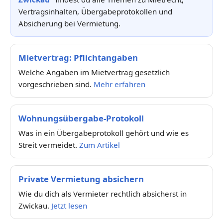
Vertragsinhalten, Übergabeprotokollen und
Absicherung bei Vermietung.
Mietvertrag: Pflichtangaben
Welche Angaben im Mietvertrag gesetzlich
vorgeschrieben sind.
Mehr erfahren
Wohnungsübergabe-Protokoll
Was in ein Übergabeprotokoll gehört und wie es
Streit vermeidet.
Zum Artikel
Private Vermietung absichern
Wie du dich als Vermieter rechtlich absicherst in
Zwickau.
Jetzt lesen