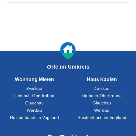
Orte im Umkreis
Wohnung Mieten
Haus Kaufen
Zwickau
Zwickau
Limbach-Oberfrohna
Limbach-Oberfrohna
Glauchau
Glauchau
Werdau
Werdau
Reichenbach im Vogtland
Reichenbach im Vogtland