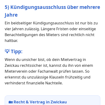
5) Kündigungsausschluss über mehrere
Jahre
Ein beidseitiger Kündigungsausschluss ist nur bis zu
vier Jahren zulässig. Längere Fristen oder einseitige
Benachteiligungen des Mieters sind rechtlich nicht
haltbar.
💡
Tipp:
Wenn du unsicher bist, ob dein Mietvertrag in
Zwickau rechtssicher ist, kannst du ihn von einem
Mieterverein oder Fachanwalt prüfen lassen. So
erkennst du unzulässige Klauseln frühzeitig und
verhinderst finanzielle Nachteile.
🏡
Recht & Vertrag in Zwickau