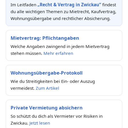
Im Leitfaden
„Recht & Vertrag in Zwickau“
findest
du alle wichtigen Themen zu Mietrecht, Kaufvertrag,
Wohnungsübergabe und rechtlicher Absicherung.
Mietvertrag: Pflichtangaben
Welche Angaben zwingend in jedem Mietvertrag
stehen müssen.
Mehr erfahren
Wohnungsübergabe-Protokoll
Wie du Streitigkeiten bei Ein- oder Auszug
vermeidest.
Zum Artikel
Private Vermietung absichern
So schützt du dich als Vermieter vor Risiken in
Zwickau.
Jetzt lesen