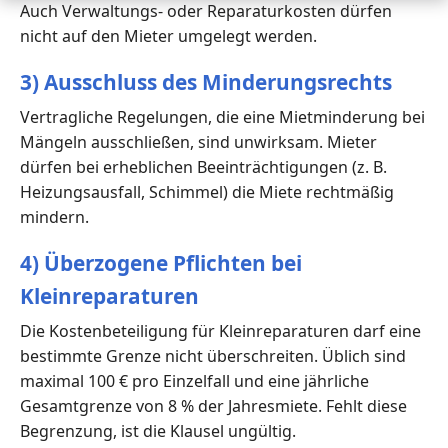
Auch Verwaltungs- oder Reparaturkosten dürfen
nicht auf den Mieter umgelegt werden.
3) Ausschluss des Minderungsrechts
Vertragliche Regelungen, die eine Mietminderung bei
Mängeln ausschließen, sind unwirksam. Mieter
dürfen bei erheblichen Beeinträchtigungen (z. B.
Heizungsausfall, Schimmel) die Miete rechtmäßig
mindern.
4) Überzogene Pflichten bei
Kleinreparaturen
Die Kostenbeteiligung für Kleinreparaturen darf eine
bestimmte Grenze nicht überschreiten. Üblich sind
maximal 100 € pro Einzelfall und eine jährliche
Gesamtgrenze von 8 % der Jahresmiete. Fehlt diese
Begrenzung, ist die Klausel ungültig.