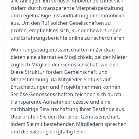
alle Anliegen. Ein seriöser Anbieter zeichnet sich
zudem durch transparente Mietpreisgestaltung
und regelmäßige Instandhaltung der Immobilien
aus. Um den Ruf solcher Gesellschaften zu
prüfen, empfiehlt es sich, Kundenbewertungen
und Erfahrungsberichte online zu recherchieren.
Wohnungsbaugenossenschaften in Zwickau
bieten eine alternative Möglichkeit, bei der Mieter
zugleich Mitglied der Genossenschaft werden.
Diese Struktur fördert Gemeinschaft und
Mitbestimmung, da Mitglieder Einfluss auf
Entscheidungen und Projekte nehmen können.
Seriöse Genossenschaften zeichnen sich durch
transparente Aufnahmeprozesse und eine
nachhaltige Bewirtschaftung ihrer Bestände aus.
Überprüfen Sie den Ruf einer Genossenschaft,
indem Sie mit bestehenden Mitgliedern sprechen
und die Satzung sorgfältig lesen.