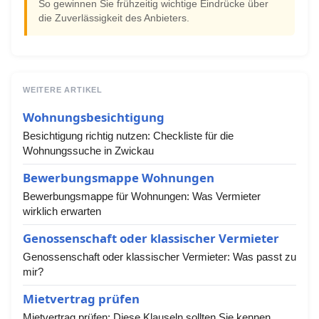
So gewinnen Sie frühzeitig wichtige Eindrücke über
die Zuverlässigkeit des Anbieters.
WEITERE ARTIKEL
Wohnungsbesichtigung
Besichtigung richtig nutzen: Checkliste für die
Wohnungssuche in Zwickau
Bewerbungsmappe Wohnungen
Bewerbungsmappe für Wohnungen: Was Vermieter
wirklich erwarten
Genossenschaft oder klassischer Vermieter
Genossenschaft oder klassischer Vermieter: Was passt zu
mir?
Mietvertrag prüfen
Mietvertrag prüfen: Diese Klauseln sollten Sie kennen