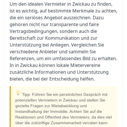
Um den idealen Vermieter in Zwickau zu finden,
ist es wichtig, auf bestimmte Merkmale zu achten,
die ein seriöses Angebot auszeichnen. Dazu
gehören nicht nur transparente und faire
Vertragsbedingungen, sondern auch die
Bereitschaft zur Kommunikation und zur
Unterstützung bei Anliegen. Vergleichen Sie
verschiedene Anbieter und sammeln Sie
Referenzen, um ein umfassendes Bild zu erhalten.
In in Zwickau können lokale Mietervereine
zusätzliche Informationen und Unterstützung
bieten, die bei der Entscheidung helfen.
Tipp: Führen Sie ein persönliches Gespräch mit
potenziellen Vermietern in Zwickau und stellen Sie
gezielte Fragen zur Mietabwicklung und
Instandhaltung der Immobilie. Achten Sie auf die
Reaktionen und Offenheit des Vermieters, da dies viel
über die zukünftige Zusammenarbeit verraten kann.