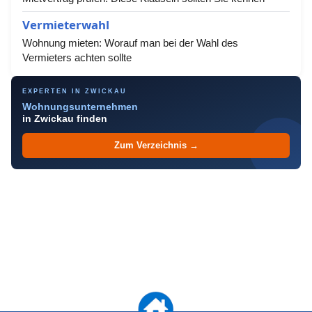
Vermieterwahl
Wohnung mieten: Worauf man bei der Wahl des
Vermieters achten sollte
EXPERTEN IN ZWICKAU
Wohnungsunternehmen
in Zwickau finden
Zum Verzeichnis →