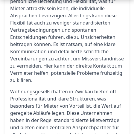
persönliche Beziehung und Flexibilität, was für
Mieter attraktiv sein kann, die individuelle
Absprachen bevorzugen. Allerdings kann diese
Flexibilität auch zu weniger standardisierten
Vertragsbedingungen und spontanen
Entscheidungen führen, die zu Unsicherheiten
beitragen können. Es ist ratsam, auf eine klare
Kommunikation und detaillierte schriftliche
Vereinbarungen zu achten, um Missverständnisse
zu vermeiden. Hier kann der direkte Kontakt zum
Vermieter helfen, potenzielle Probleme frühzeitig
zu klären.
Wohnungsgesellschaften in Zwickau bieten oft
Professionalität und klare Strukturen, was
besonders für Mieter von Vorteil ist, die Wert auf
geregelte Abläufe legen. Diese Unternehmen
haben in der Regel standardisierte Mietverträge
und bieten einen zentralen Ansprechpartner für