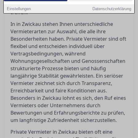
Artikel hilft Ihnen, die richtige Entscheidung zu
Einstellungen
Datenschutzerklärung
treffen.
In in Zwickau stehen Ihnen unterschiedliche
Vermieterarten zur Auswahl, die alle ihre
Besonderheiten haben. Private Vermieter sind oft
flexibel und entscheiden individuell über
Vertragsbedingungen, während
Wohnungsgesellschaften und Genossenschaften
strukturierte Prozesse bieten und häufig
langjährige Stabilität gewährleisten. Ein seriöser
Vermieter zeichnet sich durch Transparenz,
Erreichbarkeit und faire Konditionen aus.
Besonders in Zwickau lohnt es sich, den Ruf eines
Vermieters oder Unternehmens durch
Bewertungen und Erfahrungsberichte zu prüfen,
um langfristige Zufriedenheit sicherzustellen.
Private Vermieter in Zwickau bieten oft eine