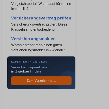
Vergleichsportal: Was passt für meine
Immobilie?
Versicherungsvertrag prüfen
Versicherungsvertrag prüfen: Diese
Klauseln sind entscheidend
Versicherungsmakler
Woran erkennt man einen guten
Versicherungsmakler in Zwickau?
EXPERTEN IN ZWICKAU
Versicherungsanbieter
in Zwickau finden
Zum Verzeichnis →