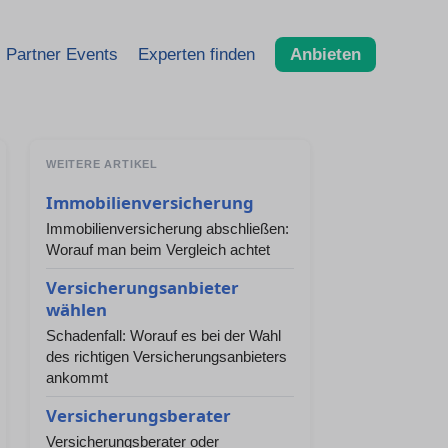
Partner Events
Experten finden
Anbieten
WEITERE ARTIKEL
Immobilienversicherung
Immobilienversicherung abschließen:
Worauf man beim Vergleich achtet
Versicherungsanbieter
wählen
Schadenfall: Worauf es bei der Wahl
des richtigen Versicherungsanbieters
ankommt
Versicherungsberater
Versicherungsberater oder