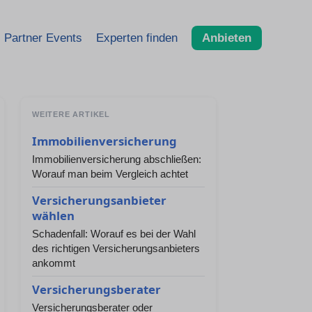
Partner Events
Experten finden
Anbieten
WEITERE ARTIKEL
Immobilienversicherung
Immobilienversicherung abschließen:
Worauf man beim Vergleich achtet
Versicherungsanbieter
wählen
Schadenfall: Worauf es bei der Wahl
des richtigen Versicherungsanbieters
ankommt
Versicherungsberater
Versicherungsberater oder