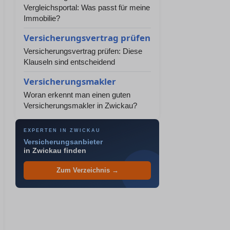
Vergleichsportal: Was passt für meine
Immobilie?
Versicherungsvertrag prüfen
Versicherungsvertrag prüfen: Diese
Klauseln sind entscheidend
Versicherungsmakler
Woran erkennt man einen guten
Versicherungsmakler in Zwickau?
EXPERTEN IN ZWICKAU
Versicherungsanbieter
in Zwickau finden
Zum Verzeichnis →