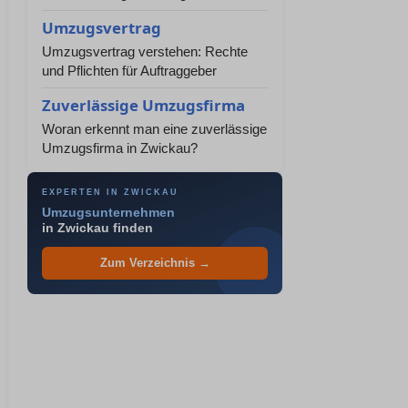
Umzugsvertrag
Umzugsvertrag verstehen: Rechte
und Pflichten für Auftraggeber
Zuverlässige Umzugsfirma
Woran erkennt man eine zuverlässige
Umzugsfirma in Zwickau?
EXPERTEN IN ZWICKAU
Umzugsunternehmen
in Zwickau finden
Zum Verzeichnis →