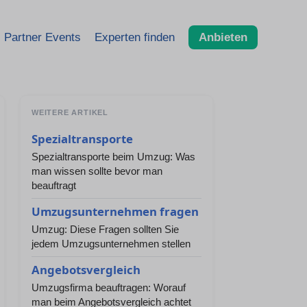
Partner Events
Experten finden
Anbieten
WEITERE ARTIKEL
Spezialtransporte
Spezialtransporte beim Umzug: Was
man wissen sollte bevor man
beauftragt
Umzugsunternehmen fragen
Umzug: Diese Fragen sollten Sie
jedem Umzugsunternehmen stellen
Angebotsvergleich
Umzugsfirma beauftragen: Worauf
man beim Angebotsvergleich achtet