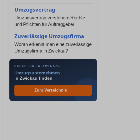
Umzugsvertrag
Umzugsvertrag verstehen: Rechte
und Pflichten für Auftraggeber
Zuverlässige Umzugsfirma
Woran erkennt man eine zuverlässige
Umzugsfirma in Zwickau?
EXPERTEN IN ZWICKAU
Umzugsunternehmen
in Zwickau finden
Zum Verzeichnis →