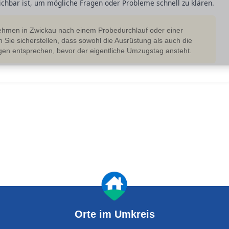
ichbar ist, um mögliche Fragen oder Probleme schnell zu klären.
hmen in Zwickau nach einem Probedurchlauf oder einer
Sie sicherstellen, dass sowohl die Ausrüstung als auch die
en entsprechen, bevor der eigentliche Umzugstag ansteht.
Orte im Umkreis