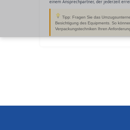
einem Ansprechpartner, der jederzeit erre
Tipp: Fragen Sie das Umzugsunterne
Besichtigung des Equipments. So können 
Verpackungstechniken Ihren Anforderung