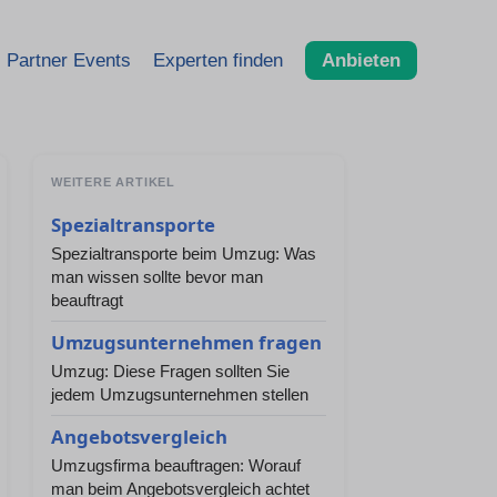
Partner Events
Experten finden
Anbieten
WEITERE ARTIKEL
Spezialtransporte
Spezialtransporte beim Umzug: Was
man wissen sollte bevor man
beauftragt
Umzugsunternehmen fragen
Umzug: Diese Fragen sollten Sie
jedem Umzugsunternehmen stellen
Angebotsvergleich
Umzugsfirma beauftragen: Worauf
man beim Angebotsvergleich achtet