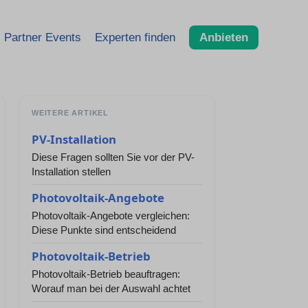
Partner Events
Experten finden
Anbieten
WEITERE ARTIKEL
PV-Installation
Diese Fragen sollten Sie vor der PV-
Installation stellen
Photovoltaik-Angebote
Photovoltaik-Angebote vergleichen:
Diese Punkte sind entscheidend
Photovoltaik-Betrieb
Photovoltaik-Betrieb beauftragen:
Worauf man bei der Auswahl achtet