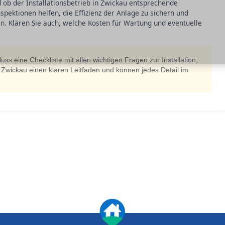
ob der Installationsbetrieb in Zwickau entsprechende
pektionen helfen, die Effizienz der Anlage zu sichern und
en. Klären Sie auch, welche Kosten für Wartung und eventuelle
uss eine Checkliste mit allen wichtigen Fragen zur Installation,
Zwickau einen klaren Leitfaden und können jedes Detail im