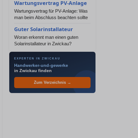
Wartungsvertrag PV-Anlage
Wartungsvertrag für PV-Anlage: Was
man beim Abschluss beachten sollte
Guter Solarinstallateur
Woran erkennt man einen guten
Solarinstallateur in Zwickau?
EXPERTEN IN ZWICKAU
Handwerker-und-gewerke
in Zwickau finden
Zum Verzeichnis →