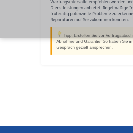
Wartungsintervalle empfohlen werden und 
Dienstleistungen anbietet. Regelmäßige Ins
frühzeitig potenzielle Probleme zu erkenn
Reparaturen auf Sie zukommen könnten.
Tipp: Erstellen Sie vor Vertragsabschl
Abnahme und Garantie. So haben Sie in 
Gespräch gezielt ansprechen.