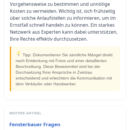
Vorgehensweise zu bestimmen und unnötige
Kosten zu vermeiden. Wichtig ist, sich frühzeitig
über solche Anlaufstellen zu informieren, um im
Ernstfall schnell handeln zu können. Ein starkes
Netzwerk aus Experten kann dabei unterstützen,
Ihre Rechte effektiv durchzusetzen.
Tipp: Dokumentieren Sie sämtliche Mängel direkt
nach Entdeckung mit Fotos und einer detaillierten
Beschreibung. Diese Beweismittel sind bei der
Durchsetzung Ihrer Ansprüche in Zwickau
entscheidend und erleichtern die Kommunikation mit
dem Verkäufer oder Handwerker.
WEITERE ARTIKEL
Fensterbauer Fragen