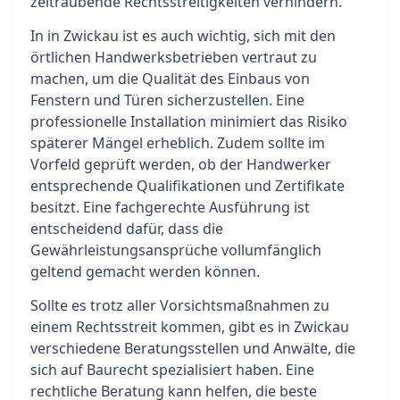
zeitraubende Rechtsstreitigkeiten verhindern.
In in Zwickau ist es auch wichtig, sich mit den
örtlichen Handwerksbetrieben vertraut zu
machen, um die Qualität des Einbaus von
Fenstern und Türen sicherzustellen. Eine
professionelle Installation minimiert das Risiko
späterer Mängel erheblich. Zudem sollte im
Vorfeld geprüft werden, ob der Handwerker
entsprechende Qualifikationen und Zertifikate
besitzt. Eine fachgerechte Ausführung ist
entscheidend dafür, dass die
Gewährleistungsansprüche vollumfänglich
geltend gemacht werden können.
Sollte es trotz aller Vorsichtsmaßnahmen zu
einem Rechtsstreit kommen, gibt es in Zwickau
verschiedene Beratungsstellen und Anwälte, die
sich auf Baurecht spezialisiert haben. Eine
rechtliche Beratung kann helfen, die beste