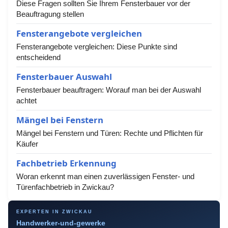
Diese Fragen sollten Sie Ihrem Fensterbauer vor der
Beauftragung stellen
Fensterangebote vergleichen
Fensterangebote vergleichen: Diese Punkte sind
entscheidend
Fensterbauer Auswahl
Fensterbauer beauftragen: Worauf man bei der Auswahl
achtet
Mängel bei Fenstern
Mängel bei Fenstern und Türen: Rechte und Pflichten für
Käufer
Fachbetrieb Erkennung
Woran erkennt man einen zuverlässigen Fenster- und
Türenfachbetrieb in Zwickau?
EXPERTEN IN ZWICKAU
Handwerker-und-gewerke