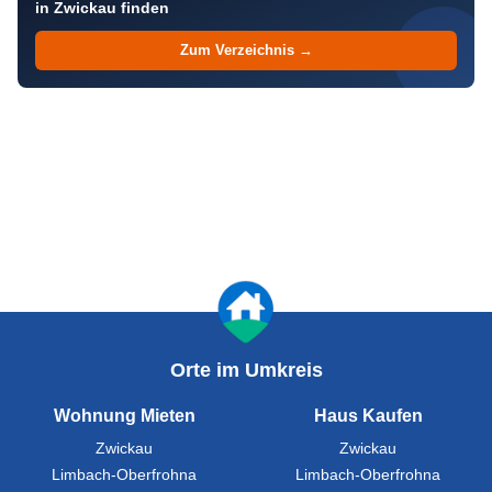
in Zwickau finden
Zum Verzeichnis →
Orte im Umkreis
Wohnung Mieten
Haus Kaufen
Zwickau
Zwickau
Limbach-Oberfrohna
Limbach-Oberfrohna