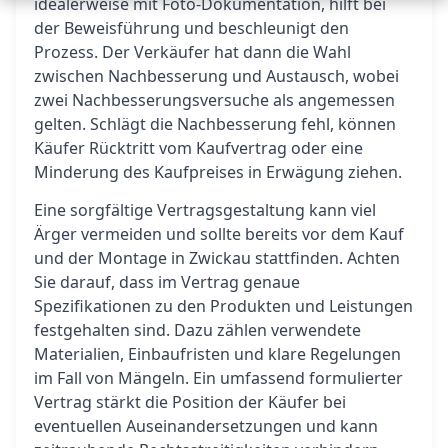
idealerweise mit Foto-Dokumentation, hilft bei
der Beweisführung und beschleunigt den
Prozess. Der Verkäufer hat dann die Wahl
zwischen Nachbesserung und Austausch, wobei
zwei Nachbesserungsversuche als angemessen
gelten. Schlägt die Nachbesserung fehl, können
Käufer Rücktritt vom Kaufvertrag oder eine
Minderung des Kaufpreises in Erwägung ziehen.
Eine sorgfältige Vertragsgestaltung kann viel
Ärger vermeiden und sollte bereits vor dem Kauf
und der Montage in Zwickau stattfinden. Achten
Sie darauf, dass im Vertrag genaue
Spezifikationen zu den Produkten und Leistungen
festgehalten sind. Dazu zählen verwendete
Materialien, Einbaufristen und klare Regelungen
im Fall von Mängeln. Ein umfassend formulierter
Vertrag stärkt die Position der Käufer bei
eventuellen Auseinandersetzungen und kann