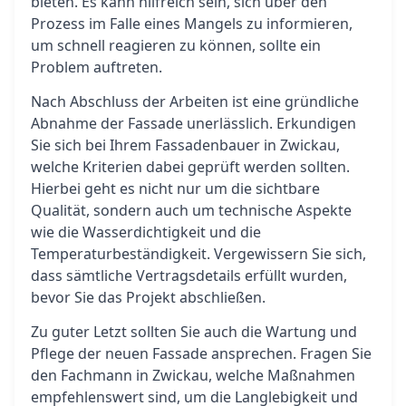
bieten. Es kann hilfreich sein, sich über den
Prozess im Falle eines Mangels zu informieren,
um schnell reagieren zu können, sollte ein
Problem auftreten.
Nach Abschluss der Arbeiten ist eine gründliche
Abnahme der Fassade unerlässlich. Erkundigen
Sie sich bei Ihrem Fassadenbauer in Zwickau,
welche Kriterien dabei geprüft werden sollten.
Hierbei geht es nicht nur um die sichtbare
Qualität, sondern auch um technische Aspekte
wie die Wasserdichtigkeit und die
Temperaturbeständigkeit. Vergewissern Sie sich,
dass sämtliche Vertragsdetails erfüllt wurden,
bevor Sie das Projekt abschließen.
Zu guter Letzt sollten Sie auch die Wartung und
Pflege der neuen Fassade ansprechen. Fragen Sie
den Fachmann in Zwickau, welche Maßnahmen
empfehlenswert sind, um die Langlebigkeit und