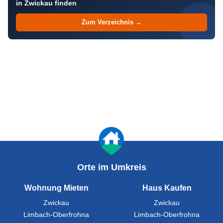
in Zwickau finden
Zum Verzeichnis →
Orte im Umkreis
Wohnung Mieten
Haus Kaufen
Zwickau
Zwickau
Limbach-Oberfrohna
Limbach-Oberfrohna