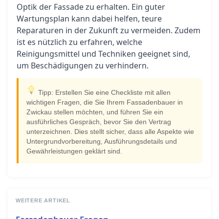
Optik der Fassade zu erhalten. Ein guter
Wartungsplan kann dabei helfen, teure
Reparaturen in der Zukunft zu vermeiden. Zudem
ist es nützlich zu erfahren, welche
Reinigungsmittel und Techniken geeignet sind,
um Beschädigungen zu verhindern.
Tipp: Erstellen Sie eine Checkliste mit allen
wichtigen Fragen, die Sie Ihrem Fassadenbauer in
Zwickau stellen möchten, und führen Sie ein
ausführliches Gespräch, bevor Sie den Vertrag
unterzeichnen. Dies stellt sicher, dass alle Aspekte wie
Untergrundvorbereitung, Ausführungsdetails und
Gewährleistungen geklärt sind.
WEITERE ARTIKEL