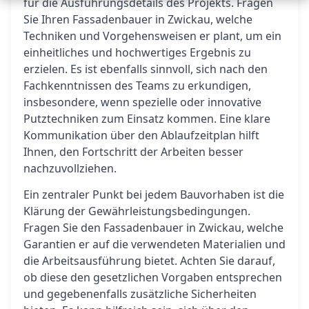
für die Ausführungsdetails des Projekts. Fragen
Sie Ihren Fassadenbauer in Zwickau, welche
Techniken und Vorgehensweisen er plant, um ein
einheitliches und hochwertiges Ergebnis zu
erzielen. Es ist ebenfalls sinnvoll, sich nach den
Fachkenntnissen des Teams zu erkundigen,
insbesondere, wenn spezielle oder innovative
Putztechniken zum Einsatz kommen. Eine klare
Kommunikation über den Ablaufzeitplan hilft
Ihnen, den Fortschritt der Arbeiten besser
nachzuvollziehen.
Ein zentraler Punkt bei jedem Bauvorhaben ist die
Klärung der Gewährleistungsbedingungen.
Fragen Sie den Fassadenbauer in Zwickau, welche
Garantien er auf die verwendeten Materialien und
die Arbeitsausführung bietet. Achten Sie darauf,
ob diese den gesetzlichen Vorgaben entsprechen
und gegebenenfalls zusätzliche Sicherheiten