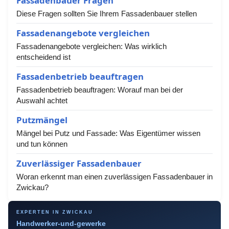
Fassadenbauer Fragen
Diese Fragen sollten Sie Ihrem Fassadenbauer stellen
Fassadenangebote vergleichen
Fassadenangebote vergleichen: Was wirklich
entscheidend ist
Fassadenbetrieb beauftragen
Fassadenbetrieb beauftragen: Worauf man bei der
Auswahl achtet
Putzmängel
Mängel bei Putz und Fassade: Was Eigentümer wissen
und tun können
Zuverlässiger Fassadenbauer
Woran erkennt man einen zuverlässigen Fassadenbauer in
Zwickau?
EXPERTEN IN ZWICKAU
Handwerker-und-gewerke