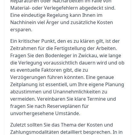
Reparaturen oder Nacharbeiten im Falle von
Material- oder Verlegefehlern abgedeckt sind.
Eine eindeutige Regelung kann Ihnen im
Nachhinein viel Ärger und zusätzliche Kosten
ersparen.
Ein kritischer Punkt, den es zu klären gilt, ist der
Zeitrahmen für die Fertigstellung der Arbeiten.
Fragen Sie den Bodenleger in Zwickau, wie lange
die Verlegung voraussichtlich dauern wird und ob
es eventuelle Faktoren gibt, die zu
Verzögerungen führen könnten. Eine genaue
Zeitplanung ist essentiell, um Ihre eigene Planung
abzustimmen und Unannehmlichkeiten zu
vermeiden. Vereinbaren Sie klare Termine und
fragen Sie nach Reserveplänen für
unvorhergesehene Umstände.
Zuletzt sollten Sie das Thema der Kosten und
Zahlungsmodalitäten detailliert besprechen. In in