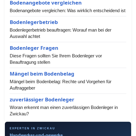
Bodenangebote vergleichen
Bodenangebote vergleichen: Was wirklich entscheidend ist
Bodenlegerbetrieb
Bodenlegerbetrieb beauftragen: Worauf man bei der
Auswahl achtet
Bodenleger Fragen
Diese Fragen sollten Sie Ihrem Bodenleger vor
Beauftragung stellen
Mängel beim Bodenbelag
Mängel beim Bodenbelag: Rechte und Vorgehen für
Auftraggeber
zuverlässiger Bodenleger
Woran erkennt man einen zuverlässigen Bodenleger in
Zwickau?
EXPERTEN IN ZWICKAU
Handwerker-und-gewerke