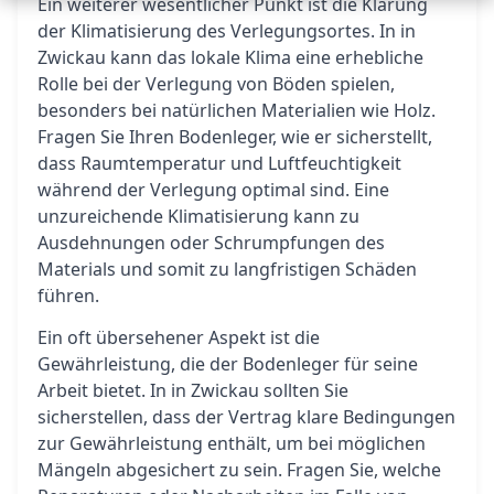
Ein weiterer wesentlicher Punkt ist die Klärung
der Klimatisierung des Verlegungsortes. In in
Zwickau kann das lokale Klima eine erhebliche
Rolle bei der Verlegung von Böden spielen,
besonders bei natürlichen Materialien wie Holz.
Fragen Sie Ihren Bodenleger, wie er sicherstellt,
dass Raumtemperatur und Luftfeuchtigkeit
während der Verlegung optimal sind. Eine
unzureichende Klimatisierung kann zu
Ausdehnungen oder Schrumpfungen des
Materials und somit zu langfristigen Schäden
führen.
Ein oft übersehener Aspekt ist die
Gewährleistung, die der Bodenleger für seine
Arbeit bietet. In in Zwickau sollten Sie
sicherstellen, dass der Vertrag klare Bedingungen
zur Gewährleistung enthält, um bei möglichen
Mängeln abgesichert zu sein. Fragen Sie, welche