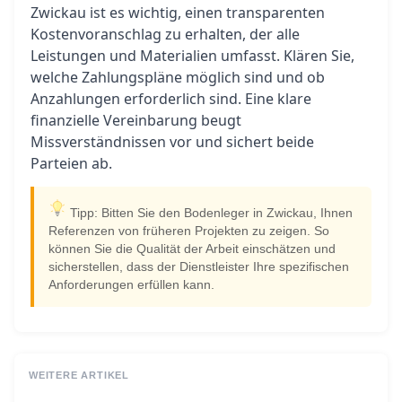
Zwickau ist es wichtig, einen transparenten
Kostenvoranschlag zu erhalten, der alle
Leistungen und Materialien umfasst. Klären Sie,
welche Zahlungspläne möglich sind und ob
Anzahlungen erforderlich sind. Eine klare
finanzielle Vereinbarung beugt
Missverständnissen vor und sichert beide
Parteien ab.
Tipp: Bitten Sie den Bodenleger in Zwickau, Ihnen
Referenzen von früheren Projekten zu zeigen. So
können Sie die Qualität der Arbeit einschätzen und
sicherstellen, dass der Dienstleister Ihre spezifischen
Anforderungen erfüllen kann.
WEITERE ARTIKEL