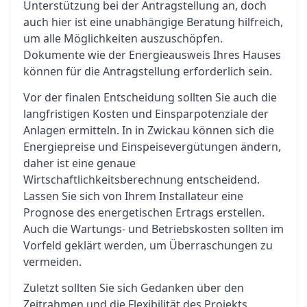
Unterstützung bei der Antragstellung an, doch
auch hier ist eine unabhängige Beratung hilfreich,
um alle Möglichkeiten auszuschöpfen.
Dokumente wie der Energieausweis Ihres Hauses
können für die Antragstellung erforderlich sein.
Vor der finalen Entscheidung sollten Sie auch die
langfristigen Kosten und Einsparpotenziale der
Anlagen ermitteln. In in Zwickau können sich die
Energiepreise und Einspeisevergütungen ändern,
daher ist eine genaue
Wirtschaftlichkeitsberechnung entscheidend.
Lassen Sie sich von Ihrem Installateur eine
Prognose des energetischen Ertrags erstellen.
Auch die Wartungs- und Betriebskosten sollten im
Vorfeld geklärt werden, um Überraschungen zu
vermeiden.
Zuletzt sollten Sie sich Gedanken über den
Zeitrahmen und die Flexibilität des Projekts