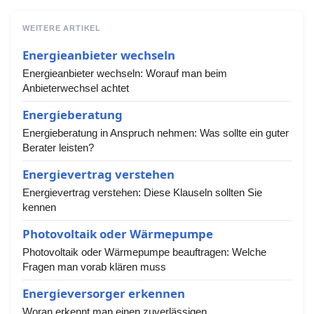
WEITERE ARTIKEL
Energieanbieter wechseln
Energieanbieter wechseln: Worauf man beim
Anbieterwechsel achtet
Energieberatung
Energieberatung in Anspruch nehmen: Was sollte ein guter
Berater leisten?
Energievertrag verstehen
Energievertrag verstehen: Diese Klauseln sollten Sie
kennen
Photovoltaik oder Wärmepumpe
Photovoltaik oder Wärmepumpe beauftragen: Welche
Fragen man vorab klären muss
Energieversorger erkennen
Woran erkennt man einen zuverlässigen