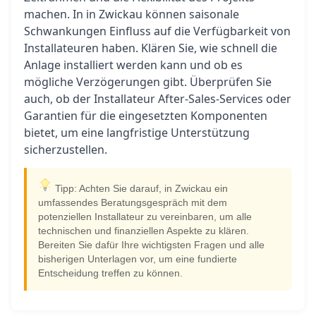
machen. In in Zwickau können saisonale
Schwankungen Einfluss auf die Verfügbarkeit von
Installateuren haben. Klären Sie, wie schnell die
Anlage installiert werden kann und ob es
mögliche Verzögerungen gibt. Überprüfen Sie
auch, ob der Installateur After-Sales-Services oder
Garantien für die eingesetzten Komponenten
bietet, um eine langfristige Unterstützung
sicherzustellen.
Tipp: Achten Sie darauf, in Zwickau ein
umfassendes Beratungsgespräch mit dem
potenziellen Installateur zu vereinbaren, um alle
technischen und finanziellen Aspekte zu klären.
Bereiten Sie dafür Ihre wichtigsten Fragen und alle
bisherigen Unterlagen vor, um eine fundierte
Entscheidung treffen zu können.