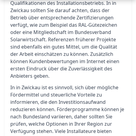
Qualifikationen des Installationsbetriebs. In in
Zwickau sollten Sie darauf achten, dass der
Betrieb über entsprechende Zertifizierungen
verfügt, wie zum Beispiel das RAL-Gütezeichen
oder eine Mitgliedschaft im Bundesverband
Solarwirtschaft. Referenzen früherer Projekte
sind ebenfalls ein gutes Mittel, um die Qualität
der Arbeit einschätzen zu können. Zusätzlich
können Kundenbewertungen im Internet einen
ersten Eindruck über die Zuverlässigkeit des
Anbieters geben.
In in Zwickau ist es sinnvoll, sich über mögliche
Fördermittel und steuerliche Vorteile zu
informieren, die den Investitionsaufwand
reduzieren können. Förderprogramme können je
nach Bundesland variieren, daher sollten Sie
prüfen, welche Optionen in Ihrer Region zur
Verfügung stehen. Viele Installateure bieten