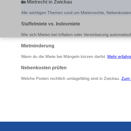
🏡
Mietrecht in Zwickau
Alle wichtigen Themen rund um Mieterrechte, Nebenkosten u
Staffelmiete vs. Indexmiete
Wie sich Mieten bei Inflation oder Vereinbarung automatis
Mietminderung
Wann du die Miete bei Mängeln kürzen darfst.
Mehr erfahr
Nebenkosten prüfen
Welche Posten rechtlich umlagefähig sind in Zwickau.
Zum 