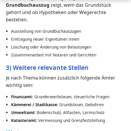
Grundbuchauszug
zeigt, wem das Grundstück
gehört und ob Hypotheken oder Wegerechte
bestehen.
Ausstellung von Grundbuchauszügen
Eintragung neuer Eigentümer:innen
Löschung oder Änderung von Belastungen
Zusammenarbeit mit Notaren und Gerichten
3) Weitere relevante Stellen
Je nach Thema können zusätzlich folgende Ämter
wichtig sein:
Finanzamt:
Grunderwerbsteuer, steuerliche Fragen
Kämmerei / Stadtkasse:
Grundsteuer, Gebühren
Umweltamt:
Bodenschutz, Altlasten, Lärmschutz
Katasteramt:
Vermessung und Grenzfeststellung