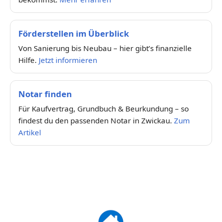
Förderstellen im Überblick
Von Sanierung bis Neubau – hier gibt’s finanzielle
Hilfe.
Jetzt informieren
Notar finden
Für Kaufvertrag, Grundbuch & Beurkundung – so
findest du den passenden Notar in Zwickau.
Zum
Artikel