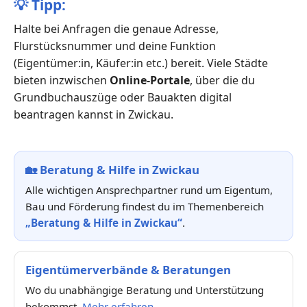
💡
Tipp:
Halte bei Anfragen die genaue Adresse,
Flurstücksnummer und deine Funktion
(Eigentümer:in, Käufer:in etc.) bereit. Viele Städte
bieten inzwischen
Online-Portale
, über die du
Grundbuchauszüge oder Bauakten digital
beantragen kannst in Zwickau.
🏡
Beratung & Hilfe in Zwickau
Alle wichtigen Ansprechpartner rund um Eigentum,
Bau und Förderung findest du im Themenbereich
„Beratung & Hilfe in Zwickau“
.
Eigentümerverbände & Beratungen
Wo du unabhängige Beratung und Unterstützung
bekommst.
Mehr erfahren