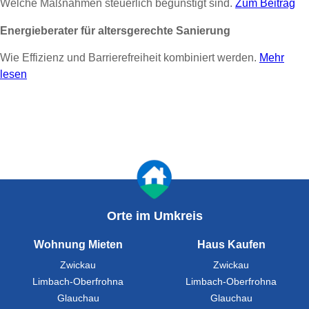
Welche Maßnahmen steuerlich begünstigt sind.
Zum Beitrag
Energieberater für altersgerechte Sanierung
Wie Effizienz und Barrierefreiheit kombiniert werden.
Mehr
lesen
Orte im Umkreis
Wohnung Mieten
Haus Kaufen
Zwickau
Zwickau
Limbach-Oberfrohna
Limbach-Oberfrohna
Glauchau
Glauchau