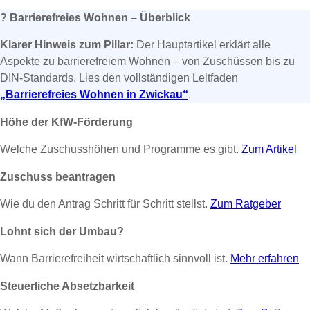
?
Barrierefreies Wohnen – Überblick
Klarer Hinweis zum Pillar:
Der Hauptartikel erklärt alle
Aspekte zu barrierefreiem Wohnen – von Zuschüssen bis zu
DIN-Standards. Lies den vollständigen Leitfaden
„Barrierefreies Wohnen in Zwickau“
.
Höhe der KfW-Förderung
Welche Zuschusshöhen und Programme es gibt.
Zum Artikel
Zuschuss beantragen
Wie du den Antrag Schritt für Schritt stellst.
Zum Ratgeber
Lohnt sich der Umbau?
Wann Barrierefreiheit wirtschaftlich sinnvoll ist.
Mehr erfahren
Steuerliche Absetzbarkeit