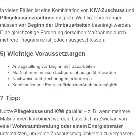
In vielen Fällen ist eine Kombination von
KfW-Zuschuss
und
Pflegekassenzuschuss
möglich. Wichtig: Förderungen
müssen
vor Beginn der Umbauarbeiten
beantragt werden.
Eine gleichzeitige Förderung derselben Maßnahme durch
mehrere Programme ist jedoch ausgeschlossen.
5) Wichtige Voraussetzungen
Antragstellung
vor
Beginn der Bauarbeiten
Maßnahmen müssen fachgerecht ausgeführt werden
Nachweise und Rechnungen erforderlich
Kombination mit Energieeffizienzmaßnahmen möglich
?
Tipp:
Nutze
Pflegekasse und KfW parallel
– z. B. wenn mehrere
Maßnahmen kombiniert werden. Lass dich in Zwickau von
einer
Wohnraumberatung oder einem Energieberater
unterstützen, um keine Zuschussmöglichkeiten zu verpassen.