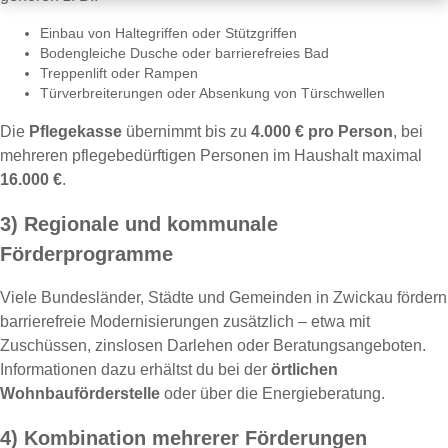
Einbau von Haltegriffen oder Stützgriffen
Bodengleiche Dusche oder barrierefreies Bad
Treppenlift oder Rampen
Türverbreiterungen oder Absenkung von Türschwellen
Die
Pflegekasse
übernimmt bis zu
4.000 € pro Person
, bei
mehreren pflegebedürftigen Personen im Haushalt maximal
16.000 €
.
3) Regionale und kommunale
Förderprogramme
Viele Bundesländer, Städte und Gemeinden in Zwickau fördern
barrierefreie Modernisierungen zusätzlich – etwa mit
Zuschüssen, zinslosen Darlehen oder Beratungsangeboten.
Informationen dazu erhältst du bei der
örtlichen
Wohnbauförderstelle
oder über die Energieberatung.
4) Kombination mehrerer Förderungen