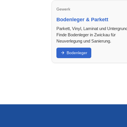
Gewerk
Bodenleger & Parkett
Parkett, Vinyl, Laminat und Untergrun
Finde Bodenleger in Zwickau für
Neuverlegung und Sanierung.
Bodenleger